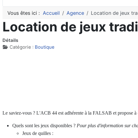
Vous êtes ici :
Accueil
Agence
Location de jeux tra
Location de jeux trad
Détails
Catégorie :
Boutique
Le saviez-vous ? L'ACB 44 est adhérente à la FALSAB et propose à ce t
Quels sont les jeux disponibles ?
Pour plus d'information sur cha
Jeux de quilles :