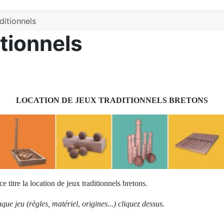
ditionnels
itionnels
LOCATION DE JEUX TRADITIONNELS BRETONS
itre la location de jeux traditionnels bretons.
que jeu (règles, matériel
,
origines...) cliquez dessus.