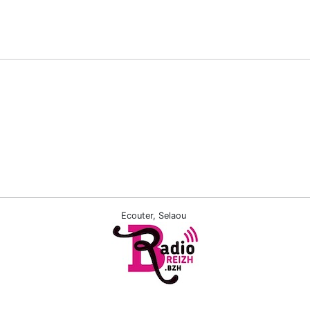
Ecouter, Selaou