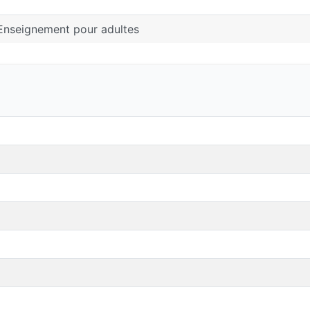
Enseignement pour adultes