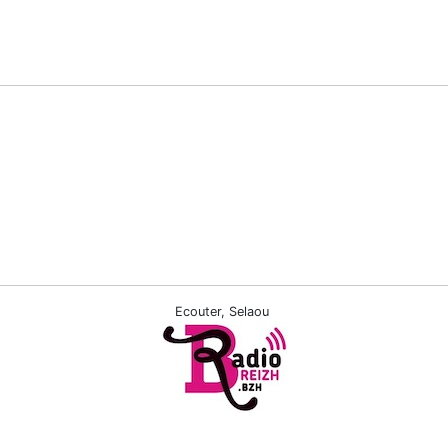
Ecouter, Selaou