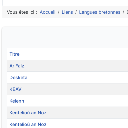
Vous êtes ici :
Accueil
Liens
Langues bretonnes
Titre
Ar Falz
Desketa
KEAV
Kelenn
Kentelioù an Noz
Kentelioù an Noz