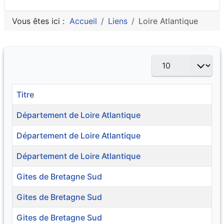
Vous êtes ici :
Accueil
Liens
Loire Atlantique
Afficher #
Titre
Département de Loire Atlantique
Département de Loire Atlantique
Département de Loire Atlantique
Gites de Bretagne Sud
Gites de Bretagne Sud
Gites de Bretagne Sud