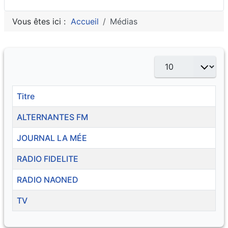
Vous êtes ici :
Accueil
Médias
Afficher #
Titre
ALTERNANTES FM
JOURNAL LA MÉE
RADIO FIDELITE
RADIO NAONED
TV
Articles