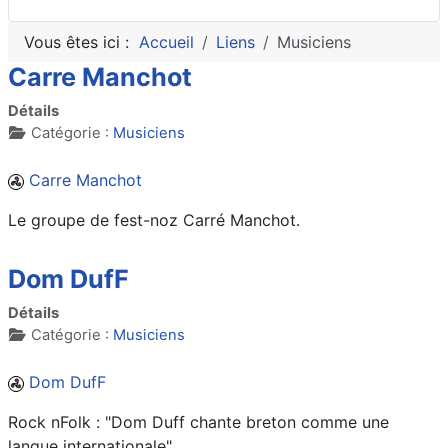
Vous êtes ici :
Accueil
Liens
Musiciens
Carre Manchot
Détails
Catégorie :
Musiciens
Carre Manchot
Le groupe de fest-noz Carré Manchot.
Dom DufF
Détails
Catégorie :
Musiciens
Dom DufF
Rock nFolk : "Dom Duff chante breton comme une
langue internationale"