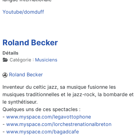
Youtube/domduff
Roland Becker
Détails
Catégorie :
Musiciens
Roland Becker
Inventeur du celtic jazz, sa musique fusionne les
musiques traditionnelles et le jazz-rock, la bombarde et
le synthétiseur.
Quelques uns de ces spectacles :
-
www.myspace.com/legavottophone
-
www.myspace.com/lorchestrenationalbreton
-
www.myspace.com/bagadcafe